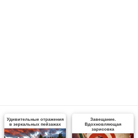
Удивительные отражения
Завещание.
в зеркальных пейзажах
Вдохновляющая
зарисовка