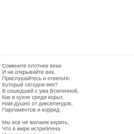
Сомкните плотнее веки
И не открывайте век,
Прислушайтесь и ответьте:
Который сегодня век?
В сошедшей с ума Вселенной,
Как в кухне среди корыт,
Нам душно от дикселендов,
Парламентов и коррид.
Мы все не желаем верить,
Что в мире истреблена