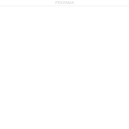
РЕКЛАМА