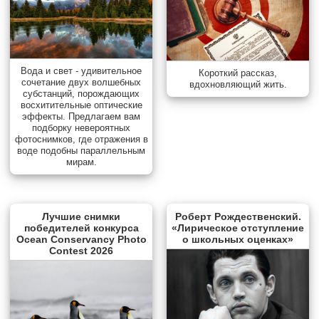
Вода и свет - удивительное
Короткий рассказ,
сочетание двух волшебных
вдохновляющий жить.
субстанций, порождающих
восхитительные оптические
эффекты. Предлагаем вам
подборку невероятных
фотоснимков, где отражения в
воде подобны параллельным
мирам.
Лучшие снимки
Роберт Рождественский.
победителей конкурса
«Лирическое отступление
Ocean Conservancy Photo
о школьных оценках»
Contest 2026