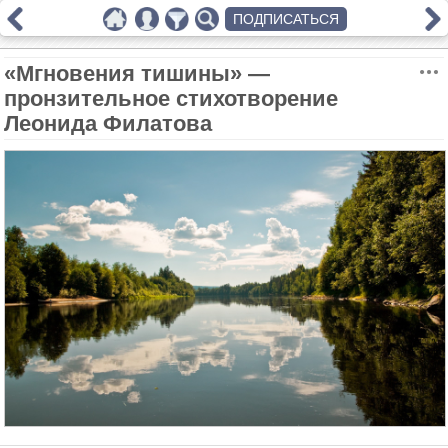
ПОДПИСАТЬСЯ
«Мгновения тишины» —
пронзительное стихотворение
Леонида Филатова