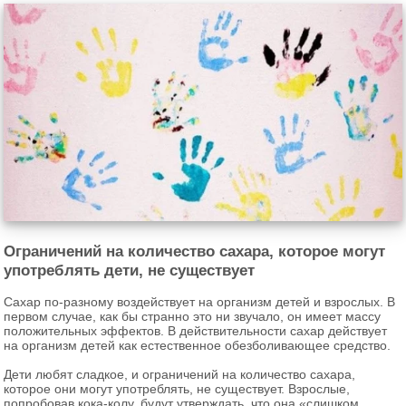
Ограничений на количество сахара, которое могут
употреблять дети, не существует
Сахар по-разному воздействует на организм детей и взрослых. В
первом случае, как бы странно это ни звучало, он имеет массу
положительных эффектов. В действительности сахар действует
на организм детей как естественное обезболивающее средство.
Дети любят сладкое, и ограничений на количество сахара,
которое они могут употреблять, не существует. Взрослые,
попробовав кока-колу, будут утверждать, что она «слишком