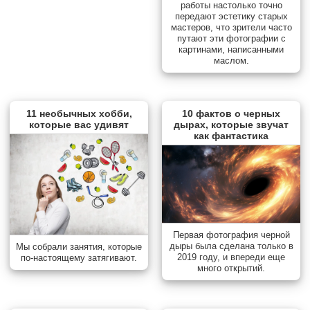
работы настолько точно
передают эстетику старых
мастеров, что зрители часто
путают эти фотографии с
картинами, написанными
маслом.
11 необычных хобби,
10 фактов о черных
которые вас удивят
дырах, которые звучат
как фантастика
Первая фотография черной
дыры была сделана только в
Мы собрали занятия, которые
2019 году, и впереди еще
по-настоящему затягивают.
много открытий.