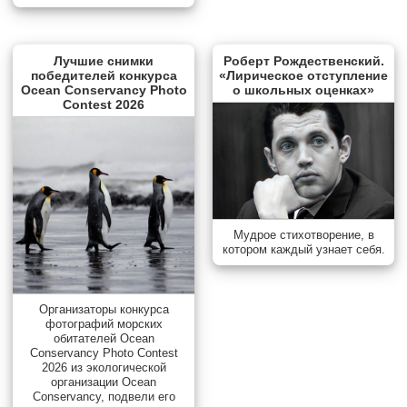
Лучшие снимки
Роберт Рождественский.
победителей конкурса
«Лирическое отступление
Ocean Conservancy Photo
о школьных оценках»
Contest 2026
Мудрое стихотворение, в
котором каждый узнает себя.
Организаторы конкурса
фотографий морских
обитателей Ocean
Conservancy Photo Contest
2026 из экологической
организации Ocean
Conservancy, подвели его