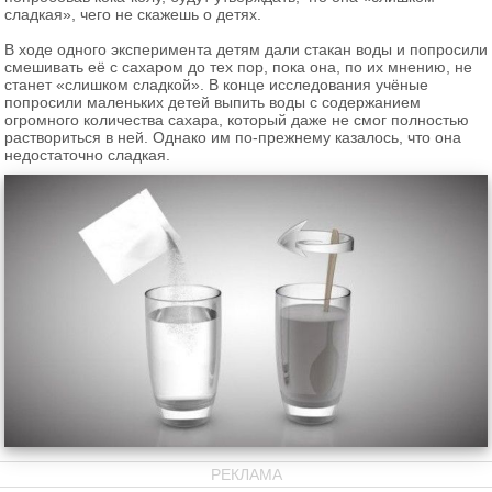
сладкая», чего не скажешь о детях.
В ходе одного эксперимента детям дали стакан воды и попросили
смешивать её с сахаром до тех пор, пока она, по их мнению, не
станет «слишком сладкой». В конце исследования учёные
попросили маленьких детей выпить воды с содержанием
огромного количества сахара, который даже не смог полностью
раствориться в ней. Однако им по-прежнему казалось, что она
недостаточно сладкая.
РЕКЛАМА