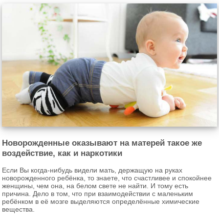
Новорожденные оказывают на матерей такое же
воздействие, как и наркотики
Если Вы когда-нибудь видели мать, держащую на руках
новорожденного ребёнка, то знаете, что счастливее и спокойнее
женщины, чем она, на белом свете не найти. И тому есть
причина. Дело в том, что при взаимодействии с маленьким
ребёнком в её мозге выделяются определённые химические
вещества.