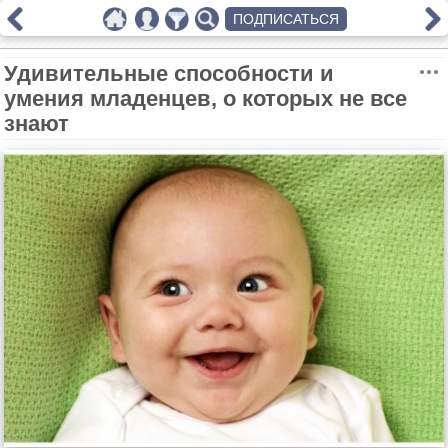
ПОДПИСАТЬСЯ
Удивительные способности и
умения младенцев, о которых не все
знают