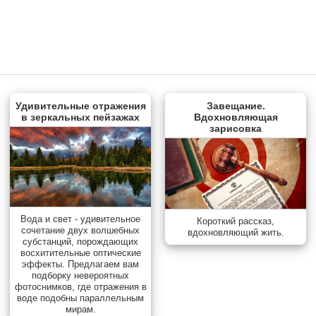
Удивительные отражения
Завещание.
в зеркальных пейзажах
Вдохновляющая
зарисовка
Вода и свет - удивительное
Короткий рассказ,
сочетание двух волшебных
вдохновляющий жить.
субстанций, порождающих
восхитительные оптические
эффекты. Предлагаем вам
подборку невероятных
фотоснимков, где отражения в
воде подобны параллельным
мирам.