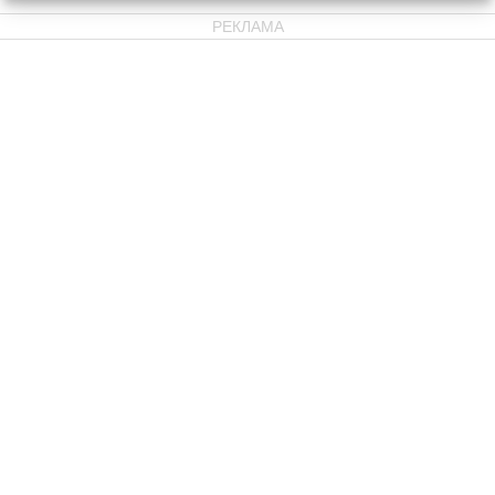
РЕКЛАМА