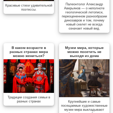
Палеонтолог Александр
Красивые стихи удивительной
Аверьянов — о неполноте
поэтессы.
геологической летописи,
переоцененном разнообразии
динозавров и том, почему
новый скелет не всегда
означает новый вид.
В каком возрасте в
Музеи мира, которые
разных странах мира
можно посетить не
можно жениться?
выходя из дома
Традиции создания семьи в
разных странах
Крупнейшие и самые
посещаемые художественные
музеи мира выкладывают