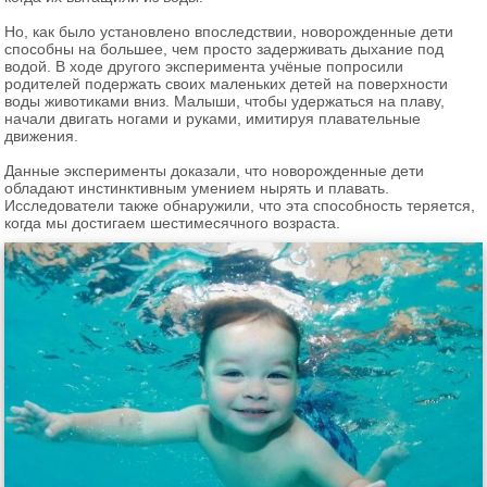
Но, как было установлено впоследствии, новорожденные дети
способны на большее, чем просто задерживать дыхание под
водой. В ходе другого эксперимента учёные попросили
родителей подержать своих маленьких детей на поверхности
воды животиками вниз. Малыши, чтобы удержаться на плаву,
начали двигать ногами и руками, имитируя плавательные
движения.
Данные эксперименты доказали, что новорожденные дети
обладают инстинктивным умением нырять и плавать.
Исследователи также обнаружили, что эта способность теряется,
когда мы достигаем шестимесячного возраста.