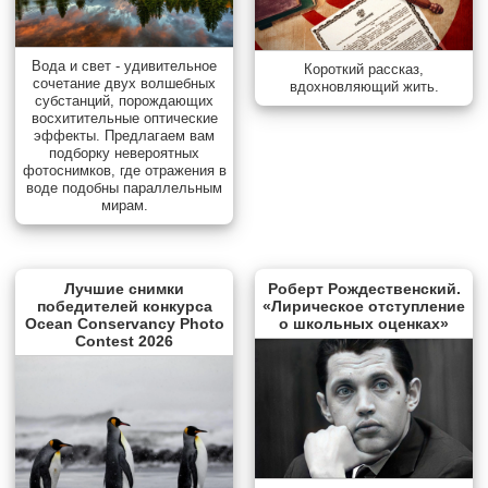
Вода и свет - удивительное
Короткий рассказ,
сочетание двух волшебных
вдохновляющий жить.
субстанций, порождающих
восхитительные оптические
эффекты. Предлагаем вам
подборку невероятных
фотоснимков, где отражения в
воде подобны параллельным
мирам.
Лучшие снимки
Роберт Рождественский.
победителей конкурса
«Лирическое отступление
Ocean Conservancy Photo
о школьных оценках»
Contest 2026