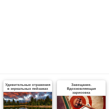
Удивительные отражения
Завещание.
в зеркальных пейзажах
Вдохновляющая
зарисовка