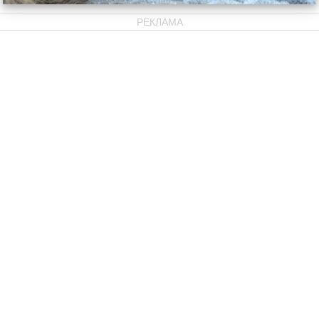
РЕКЛАМА