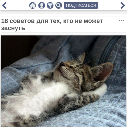
ПОДПИСАТЬСЯ
18 советов для тех, кто не может
заснуть