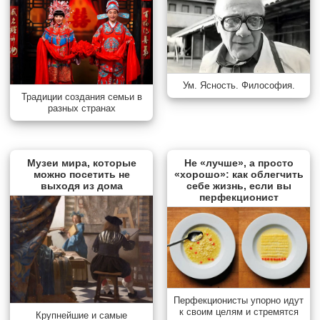
Ум. Ясность. Философия.
Традиции создания семьи в
разных странах
Музеи мира, которые
Не «лучше», а просто
можно посетить не
«хорошо»: как облегчить
выходя из дома
себе жизнь, если вы
перфекционист
Перфекционисты упорно идут
к своим целям и стремятся
Крупнейшие и самые