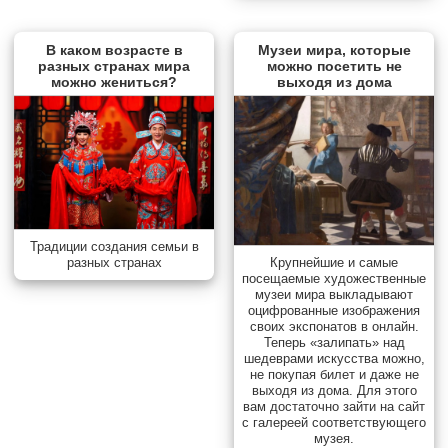
В каком возрасте в
Музеи мира, которые
разных странах мира
можно посетить не
можно жениться?
выходя из дома
Традиции создания семьи в
разных странах
Крупнейшие и самые
посещаемые художественные
музеи мира выкладывают
оцифрованные изображения
своих экспонатов в онлайн.
Теперь «залипать» над
шедеврами искусства можно,
не покупая билет и даже не
выходя из дома. Для этого
вам достаточно зайти на сайт
с галереей соответствующего
музея.