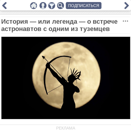
ПОДПИСАТЬСЯ
История — или легенда — о встрече
астронавтов с одним из туземцев
РЕКЛАМА