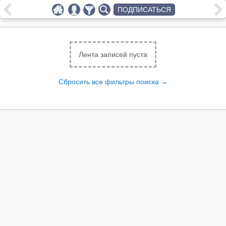
ПОДПИСАТЬСЯ
Лента записей пуста
Сбросить все фильтры поиска →