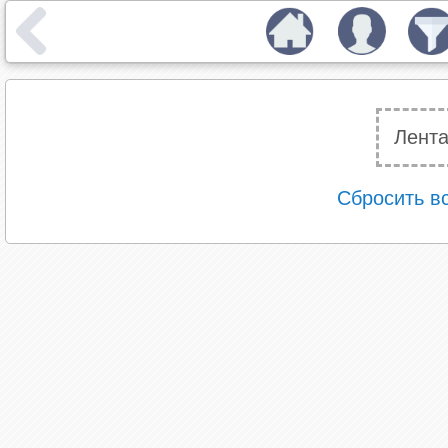
Лента
Сбросить в