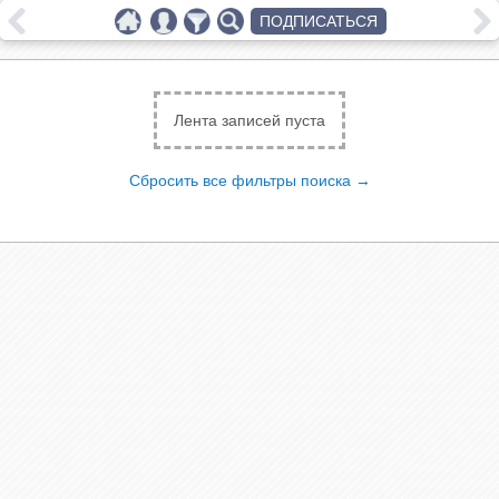
ПОДПИСАТЬСЯ
Лента записей пуста
Сбросить все фильтры поиска →