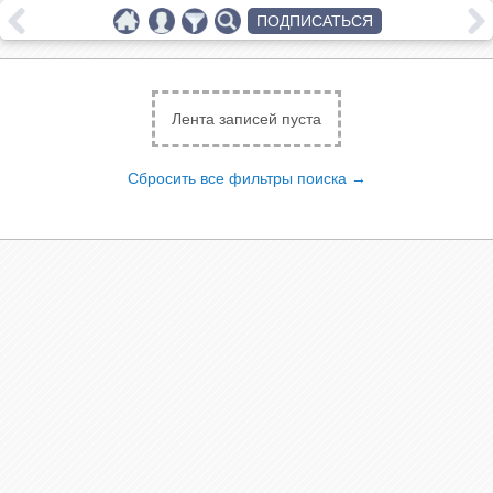
ПОДПИСАТЬСЯ
Лента записей пуста
Сбросить все фильтры поиска →