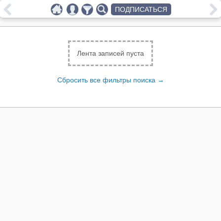
ПОДПИСАТЬСЯ
Лента записей пуста
Сбросить все фильтры поиска →