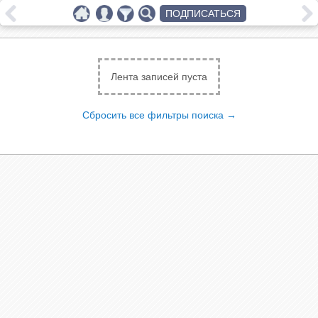
ПОДПИСАТЬСЯ
Лента записей пуста
Сбросить все фильтры поиска →