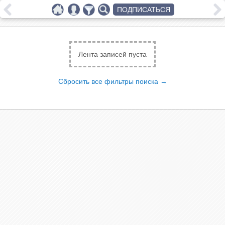
ПОДПИСАТЬСЯ
Лента записей пуста
Сбросить все фильтры поиска →