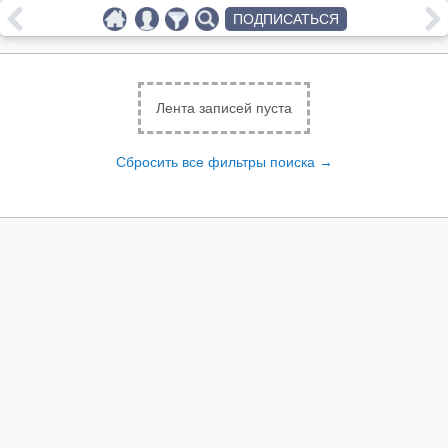
ПОДПИСАТЬСЯ
Лента записей пуста
Сбросить все фильтры поиска →