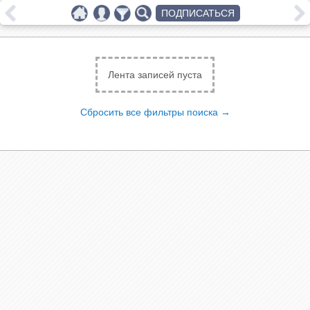
ПОДПИСАТЬСЯ
Лента записей пуста
Сбросить все фильтры поиска →