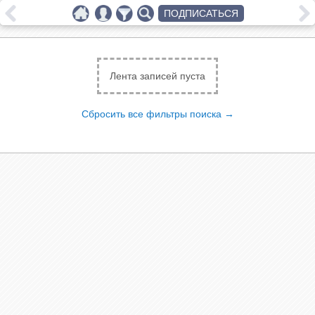
ПОДПИСАТЬСЯ
Лента записей пуста
Сбросить все фильтры поиска →