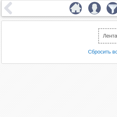
Лента
Сбросить в