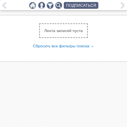
ПОДПИСАТЬСЯ
Лента записей пуста
Сбросить все фильтры поиска →