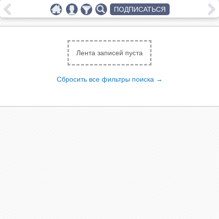
ПОДПИСАТЬСЯ
Лента записей пуста
Сбросить все фильтры поиска →