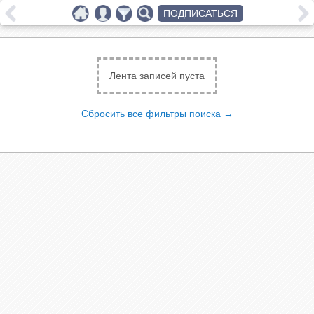
ПОДПИСАТЬСЯ
Лента записей пуста
Сбросить все фильтры поиска →