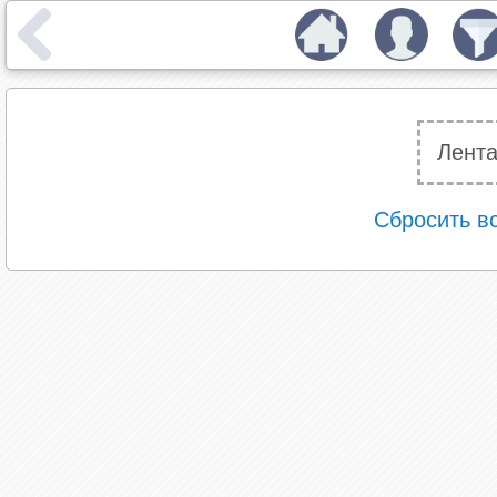
Лента
Сбросить в