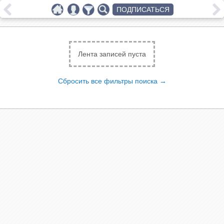
ПОДПИСАТЬСЯ
Лента записей пуста
Сбросить все фильтры поиска →