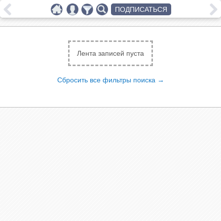
ПОДПИСАТЬСЯ
Лента записей пуста
Сбросить все фильтры поиска →