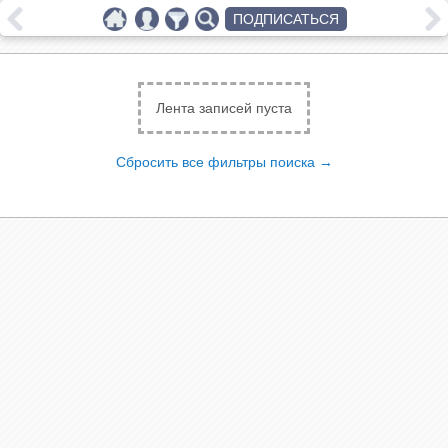
ПОДПИСАТЬСЯ
Лента записей пуста
Сбросить все фильтры поиска →