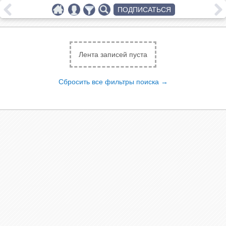
ПОДПИСАТЬСЯ
Лента записей пуста
Сбросить все фильтры поиска →