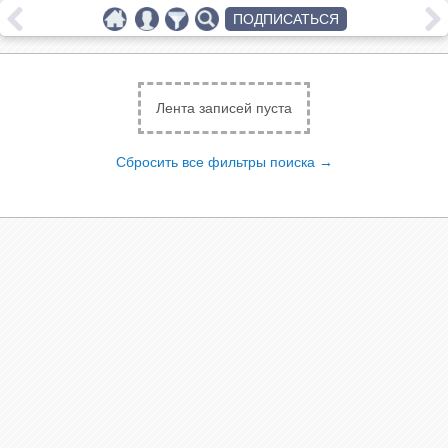
ПОДПИСАТЬСЯ
Лента записей пуста
Сбросить все фильтры поиска →