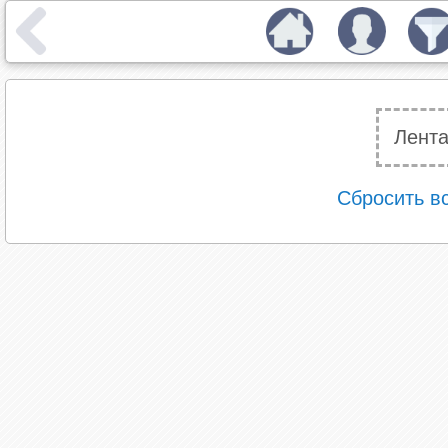
Лента
Сбросить в