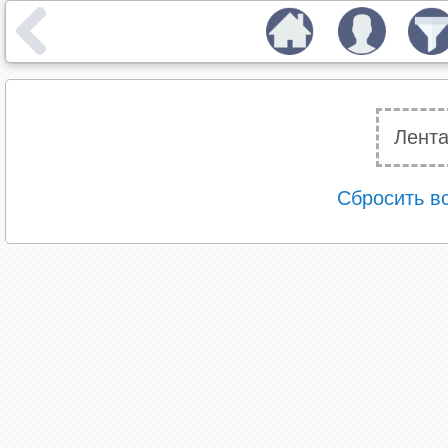
Лента
Сбросить в