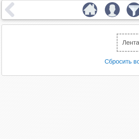
Лента
Сбросить в