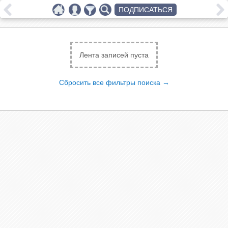
ПОДПИСАТЬСЯ
Лента записей пуста
Сбросить все фильтры поиска →