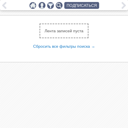
ПОДПИСАТЬСЯ
Лента записей пуста
Сбросить все фильтры поиска →