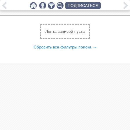
ПОДПИСАТЬСЯ
Лента записей пуста
Сбросить все фильтры поиска →