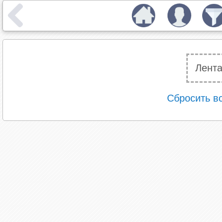
Лента
Сбросить в