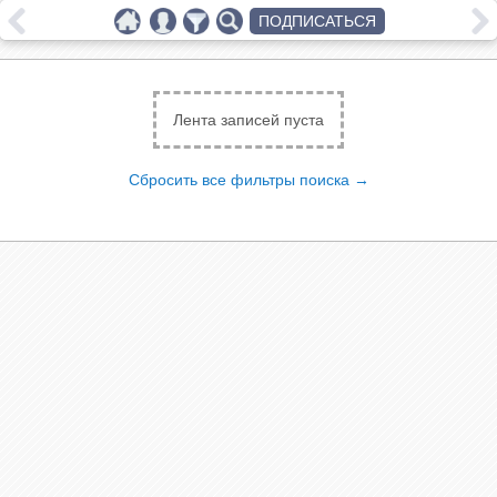
ПОДПИСАТЬСЯ
Лента записей пуста
Сбросить все фильтры поиска →