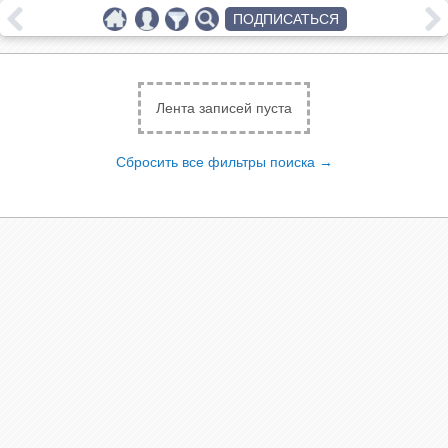
ПОДПИСАТЬСЯ
Лента записей пуста
Сбросить все фильтры поиска →