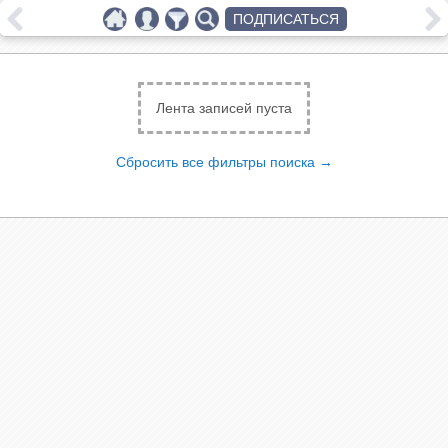
ПОДПИСАТЬСЯ
Лента записей пуста
Сбросить все фильтры поиска →