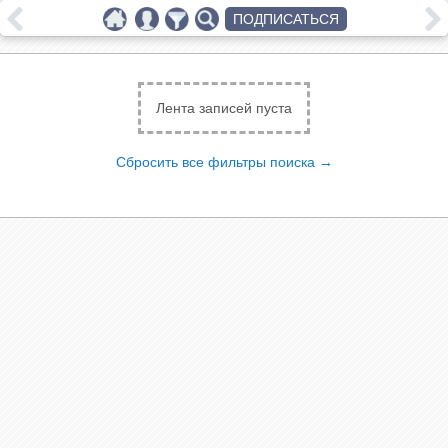
ПОДПИСАТЬСЯ
Лента записей пуста
Сбросить все фильтры поиска →