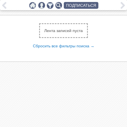
ПОДПИСАТЬСЯ
Лента записей пуста
Сбросить все фильтры поиска →