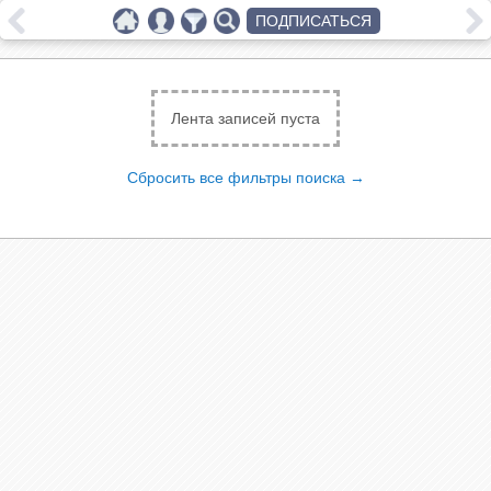
ПОДПИСАТЬСЯ
Лента записей пуста
Сбросить все фильтры поиска →