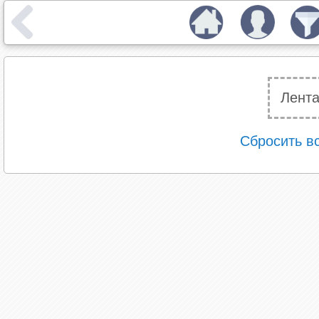
Лента
Сбросить в