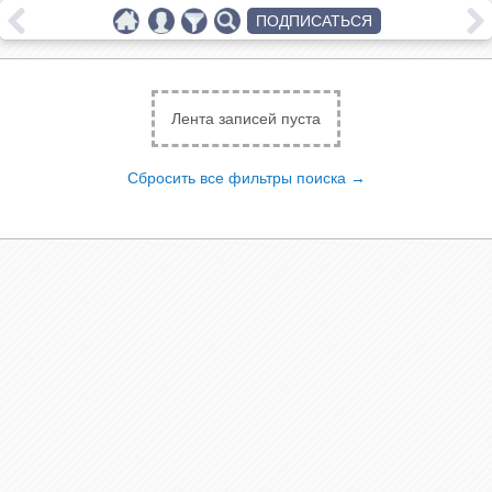
ПОДПИСАТЬСЯ
Лента записей пуста
Сбросить все фильтры поиска →