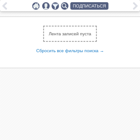
ПОДПИСАТЬСЯ
Лента записей пуста
Сбросить все фильтры поиска →