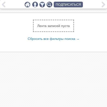
ПОДПИСАТЬСЯ
Лента записей пуста
Сбросить все фильтры поиска →