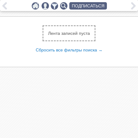
ПОДПИСАТЬСЯ
Лента записей пуста
Сбросить все фильтры поиска →