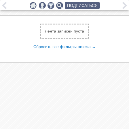
ПОДПИСАТЬСЯ
Лента записей пуста
Сбросить все фильтры поиска →