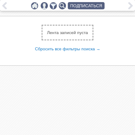
ПОДПИСАТЬСЯ
Лента записей пуста
Сбросить все фильтры поиска →