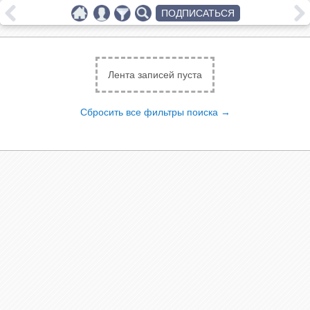
ПОДПИСАТЬСЯ
Лента записей пуста
Сбросить все фильтры поиска →