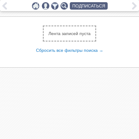
ПОДПИСАТЬСЯ
Лента записей пуста
Сбросить все фильтры поиска →