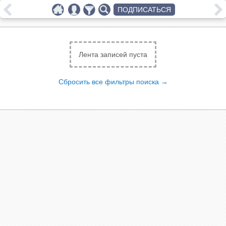
ПОДПИСАТЬСЯ
Лента записей пуста
Сбросить все фильтры поиска →