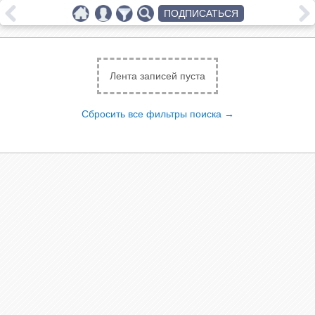
ПОДПИСАТЬСЯ
Лента записей пуста
Сбросить все фильтры поиска →