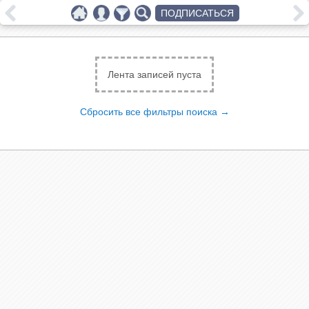
ПОДПИСАТЬСЯ
Лента записей пуста
Сбросить все фильтры поиска →