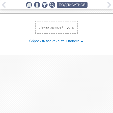
ПОДПИСАТЬСЯ
Лента записей пуста
Сбросить все фильтры поиска →